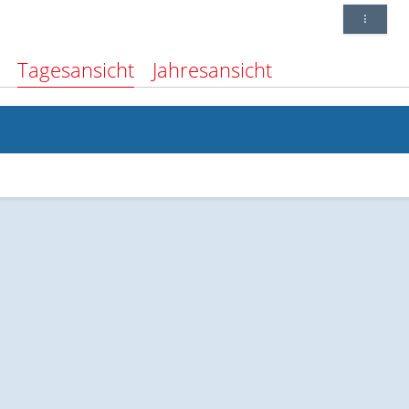
Tagesansicht
Jahresansicht