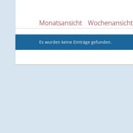
Monatsansicht
Wochenansicht
Es wurden keine Einträge gefunden.