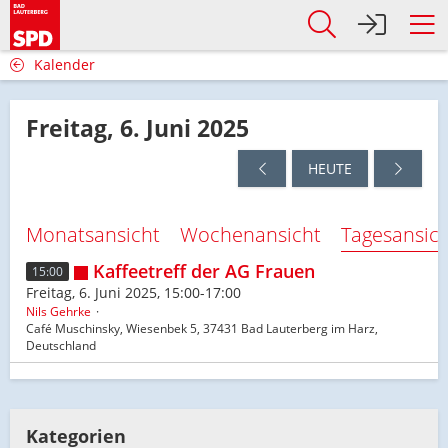
Kalender
Freitag, 6. Juni 2025
HEUTE
Monatsansicht
Wochenansicht
Tagesansic
Kaffeetreff der AG Frauen
15:00
Freitag, 6. Juni 2025, 15:00-17:00
Nils Gehrke
Café Muschinsky, Wiesenbek 5, 37431 Bad Lauterberg im Harz,
Deutschland
Kategorien