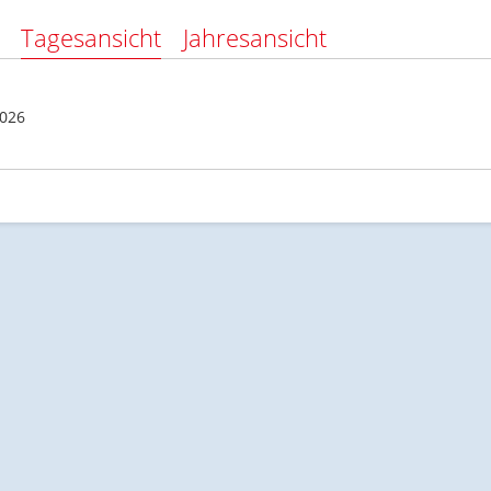
Tagesansicht
Jahresansicht
2026