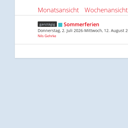
Monatsansicht
Wochenansicht
Sommerferien
ganztägig
Donnerstag, 2. Juli 2026-Mittwoch, 12. August 
Nils Gehrke