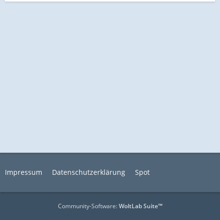
Impressum
Datenschutzerklärung
Spot
Community-Software:
WoltLab Suite™