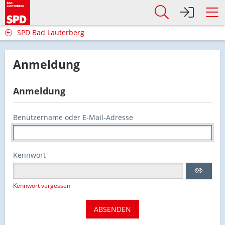
SPD Bad Lauterberg
Anmeldung
Anmeldung
Benutzername oder E-Mail-Adresse
Kennwort
Kennwort vergessen