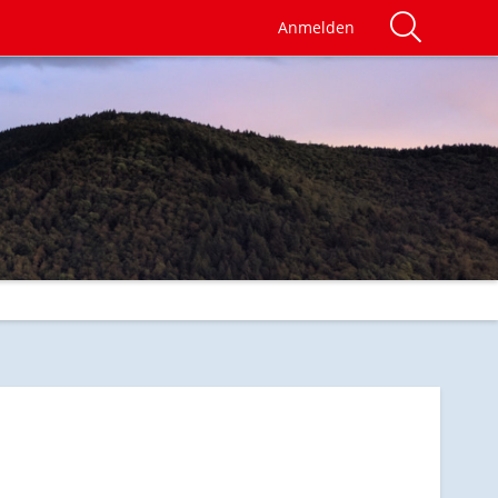
Anmelden