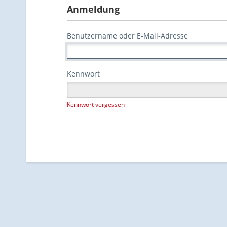
Anmeldung
Benutzername oder E-Mail-Adresse
Kennwort
Kennwort vergessen