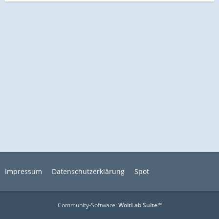
Impressum
Datenschutzerklärung
Spot
Community-Software:
WoltLab Suite™