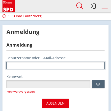
SPD Bad Lauterberg
Anmeldung
Anmeldung
Benutzername oder E-Mail-Adresse
Kennwort
Kennwort vergessen