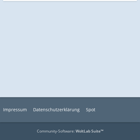
Impressum
Datenschutzerklärung
Spot
Community-Software:
WoltLab Suite™