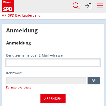
SPD Bad Lauterberg
Anmeldung
Anmeldung
Benutzername oder E-Mail-Adresse
Kennwort
Kennwort vergessen