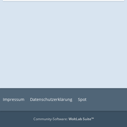
Impressum
Datenschutzerklärung
Spot
Community-Software:
WoltLab Suite™