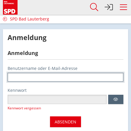
SPD Bad Lauterberg
Anmeldung
Anmeldung
Benutzername oder E-Mail-Adresse
Kennwort
Kennwort vergessen