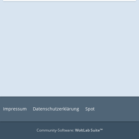
Impressum
Datenschutzerklärung
Spot
Community-Software:
WoltLab Suite™