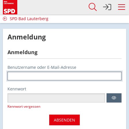
SPD Bad Lauterberg
Anmeldung
Anmeldung
Benutzername oder E-Mail-Adresse
Kennwort
Kennwort vergessen