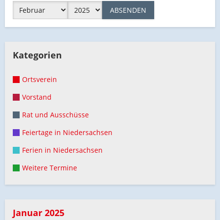
ABSENDEN
Kategorien
Ortsverein
Vorstand
Rat und Ausschüsse
Feiertage in Niedersachsen
Ferien in Niedersachsen
Weitere Termine
Januar 2025