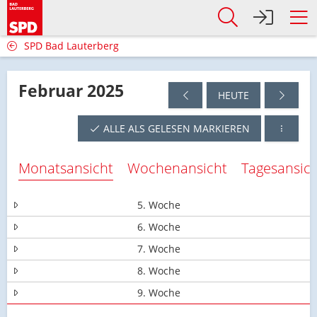
SPD Bad Lauterberg
Februar 2025
HEUTE
ALLE ALS GELESEN MARKIEREN
Monatsansicht
Wochenansicht
Tagesansic
5. Woche
6. Woche
7. Woche
8. Woche
9. Woche