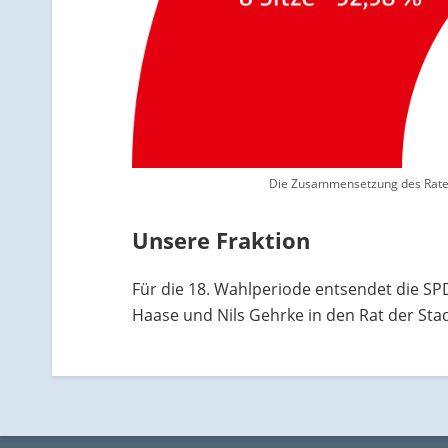
Die Zusammensetzung des Rates 
Unsere Fraktion
Für die 18. Wahlperiode entsendet die SPD
Haase und Nils Gehrke in den Rat der Stadt