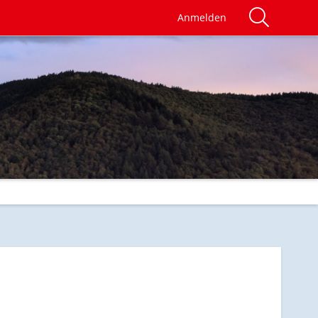
Anmelden