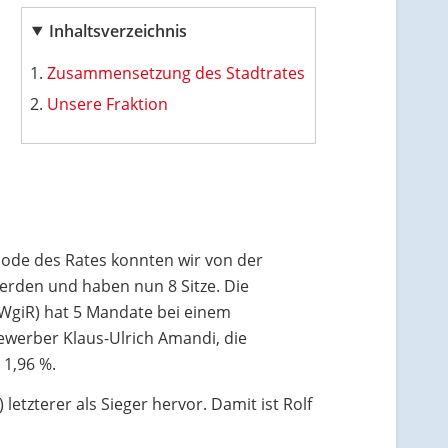
Inhaltsverzeichnis
Zusammensetzung des Stadtrates
Unsere Fraktion
ode des Rates konnten wir von der
erden und haben nun 8 Sitze. Die
WgiR) hat 5 Mandate bei einem
bewerber Klaus-Ulrich Amandi, die
 1,96 %.
tzterer als Sieger hervor. Damit ist Rolf