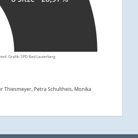
eil. Grafik: SPD Bad Lauterberg
er Thiesmeyer, Petra Schultheis, Monika