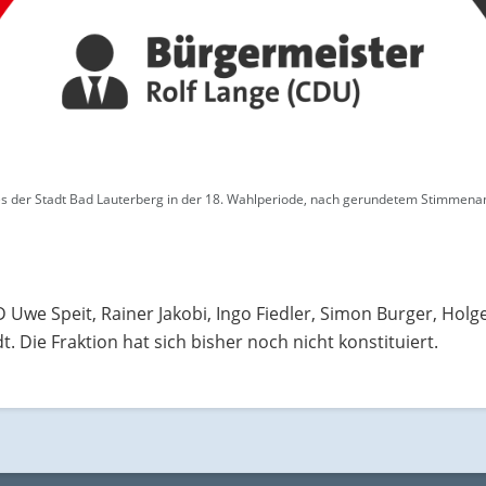
der Stadt Bad Lauterberg in der 18. Wahlperiode, nach gerundetem Stimmenant
 Uwe Speit, Rainer Jakobi, Ingo Fiedler, Simon Burger, Holg
. Die Fraktion hat sich bisher noch nicht konstituiert.