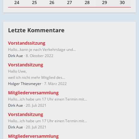
24
25
26
27
28
29
30
Letzte Kommentare
Vorstandssitzung
Hallo…kann je nach Verkehrslage und…
Dirk Aue
8. Oktober 2022
Vorstandsitzung
Hallo Uwe,
weil ich nicht mehr Mitglied des…
Holger Thiesmeyer
7. März 2022
Mitgliederversammlung
Hallo...ich habe um 17 Uhr einen Termin mit…
Dirk Aue
20. Juli 2021
Vorstandsitzung
Hallo...ich habe um 17 Uhr einen Termin mit…
Dirk Aue
20. Juli 2021
Mitgliederversammlung