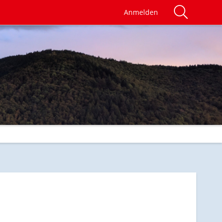
Anmelden