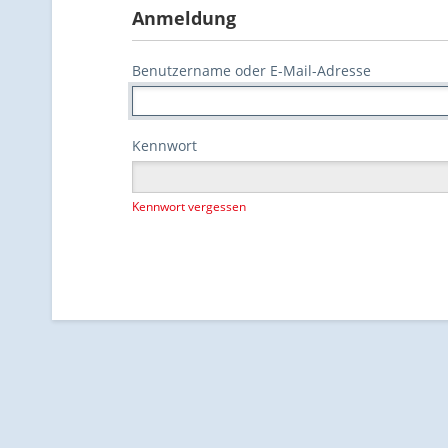
Anmeldung
Benutzername oder E-Mail-Adresse
Kennwort
Kennwort vergessen