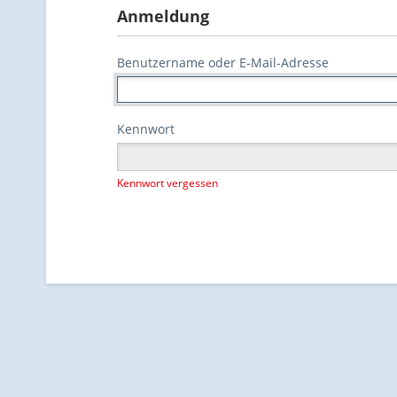
Anmeldung
Benutzername oder E-Mail-Adresse
Kennwort
Kennwort vergessen