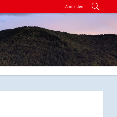
Anmelden