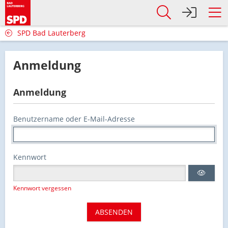
SPD Bad Lauterberg
Anmeldung
Anmeldung
Benutzername oder E-Mail-Adresse
Kennwort
Kennwort vergessen