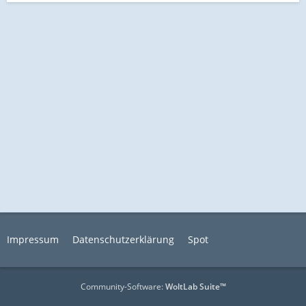
Impressum
Datenschutzerklärung
Spot
Community-Software:
WoltLab Suite™