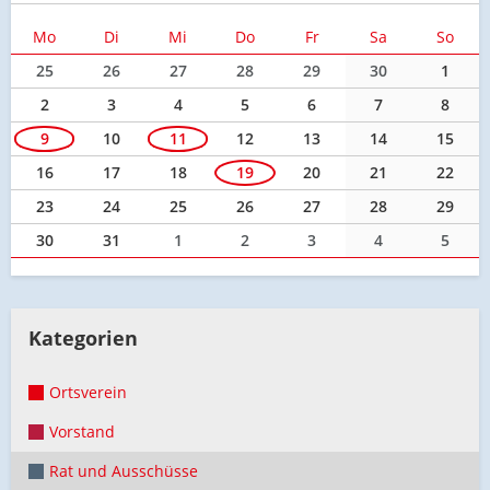
Mo
Di
Mi
Do
Fr
Sa
So
25
26
27
28
29
30
1
2
3
4
5
6
7
8
9
10
11
12
13
14
15
16
17
18
19
20
21
22
23
24
25
26
27
28
29
30
31
1
2
3
4
5
Kategorien
Ortsverein
Vorstand
Rat und Ausschüsse