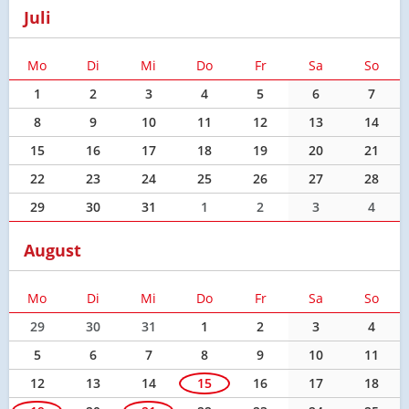
Juli
Mo
Di
Mi
Do
Fr
Sa
So
1
2
3
4
5
6
7
8
9
10
11
12
13
14
15
16
17
18
19
20
21
22
23
24
25
26
27
28
29
30
31
1
2
3
4
August
Mo
Di
Mi
Do
Fr
Sa
So
29
30
31
1
2
3
4
5
6
7
8
9
10
11
12
13
14
15
16
17
18