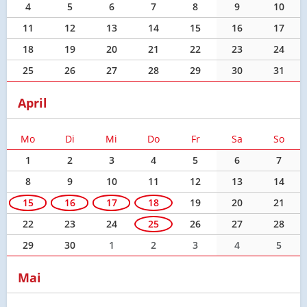
4
5
6
7
8
9
10
11
12
13
14
15
16
17
18
19
20
21
22
23
24
25
26
27
28
29
30
31
April
Mo
Di
Mi
Do
Fr
Sa
So
1
2
3
4
5
6
7
8
9
10
11
12
13
14
15
16
17
18
19
20
21
22
23
24
25
26
27
28
29
30
1
2
3
4
5
Mai