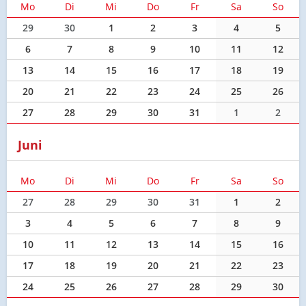
Mo
Di
Mi
Do
Fr
Sa
So
29
30
1
2
3
4
5
6
7
8
9
10
11
12
13
14
15
16
17
18
19
20
21
22
23
24
25
26
27
28
29
30
31
1
2
Juni
Mo
Di
Mi
Do
Fr
Sa
So
27
28
29
30
31
1
2
3
4
5
6
7
8
9
10
11
12
13
14
15
16
17
18
19
20
21
22
23
24
25
26
27
28
29
30