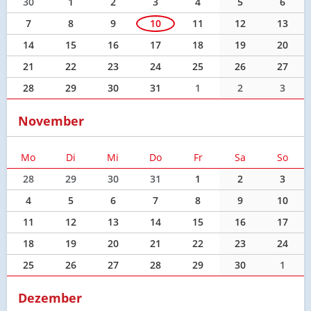
30
1
2
3
4
5
6
7
8
9
10
11
12
13
14
15
16
17
18
19
20
21
22
23
24
25
26
27
28
29
30
31
1
2
3
November
Mo
Di
Mi
Do
Fr
Sa
So
28
29
30
31
1
2
3
4
5
6
7
8
9
10
11
12
13
14
15
16
17
18
19
20
21
22
23
24
25
26
27
28
29
30
1
Dezember