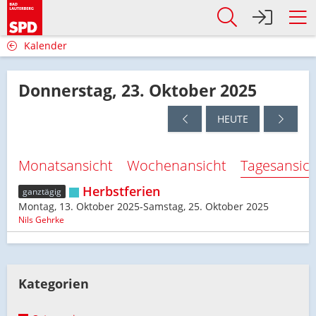
Kalender
Donnerstag, 23. Oktober 2025
HEUTE
Monatsansicht
Wochenansicht
Tagesansic
Herbstferien
ganztägig
Montag, 13. Oktober 2025-Samstag, 25. Oktober 2025
Nils Gehrke
Kategorien