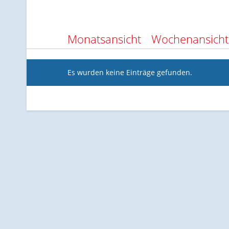
Monatsansicht
Wochenansicht
Es wurden keine Einträge gefunden.