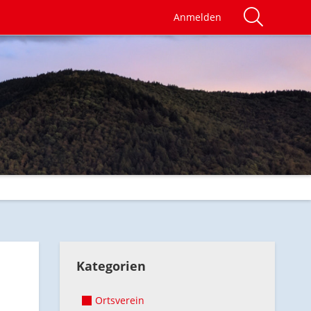
Anmelden
Kategorien
Ortsverein