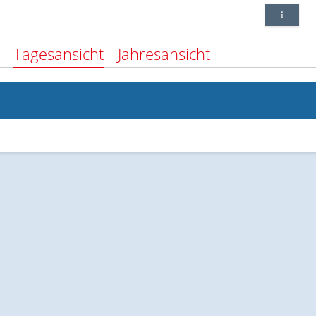
Tagesansicht
Jahresansicht