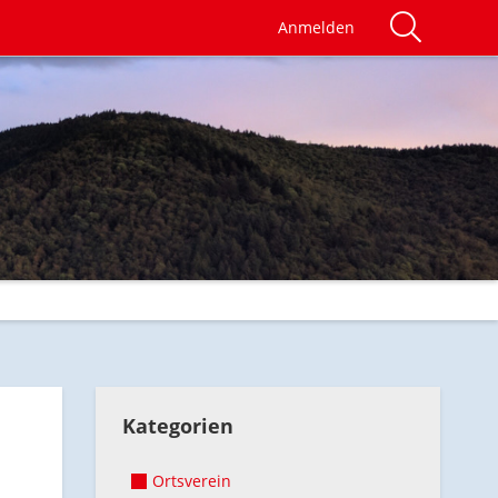
Anmelden
Kategorien
Ortsverein