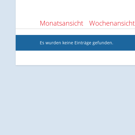
Monatsansicht
Wochenansicht
Es wurden keine Einträge gefunden.