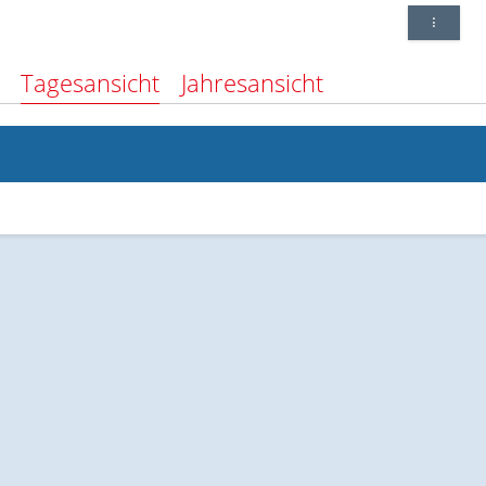
Tagesansicht
Jahresansicht