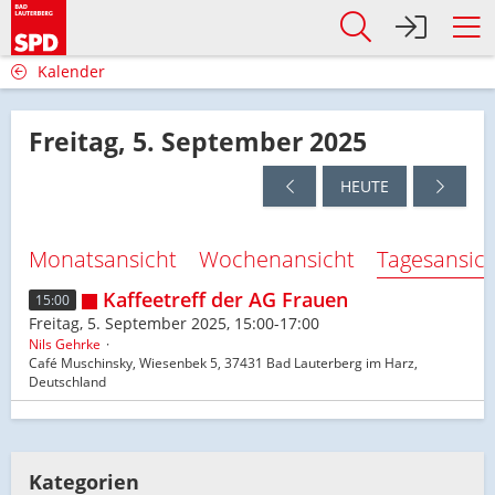
Kalender
Freitag, 5. September 2025
HEUTE
Monatsansicht
Wochenansicht
Tagesansic
Kaffeetreff der AG Frauen
15:00
Freitag, 5. September 2025, 15:00-17:00
Nils Gehrke
Café Muschinsky, Wiesenbek 5, 37431 Bad Lauterberg im Harz,
Deutschland
Kategorien