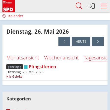
Kalender
Dienstag, 26. Mai 2026
HEUTE
Monatsansicht
Wochenansicht
Tagesansic
Pfingstferien
ganztägig
Dienstag, 26. Mai 2026
Nils Gehrke
Kategorien