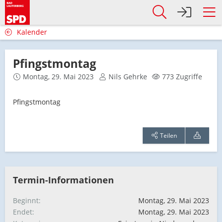
Kalender
Pfingstmontag
Montag, 29. Mai 2023
Nils Gehrke
773 Zugriffe
Pfingstmontag
Teilen
Termin-Informationen
Beginnt
Montag, 29. Mai 2023
Endet
Montag, 29. Mai 2023