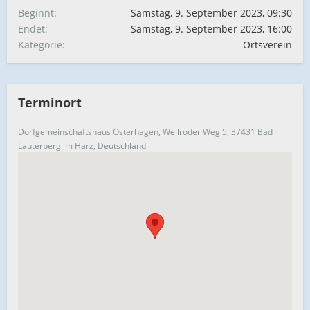
Beginnt
Samstag, 9. September 2023, 09:30
Endet
Samstag, 9. September 2023, 16:00
Kategorie
Ortsverein
Terminort
Dorfgemeinschaftshaus Osterhagen, Weilroder Weg 5, 37431 Bad
Lauterberg im Harz, Deutschland