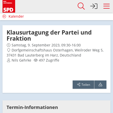
Kalender
Klausurtagung der Partei und
Fraktion
Samstag, 9. September 2023, 09:30-16:00
Dorfgemeinschaftshaus Osterhagen, Weilroder Weg 5,
37431 Bad Lauterberg im Harz, Deutschland
Nils Gehrke
497 Zugriffe
Teilen
Termin-Informationen