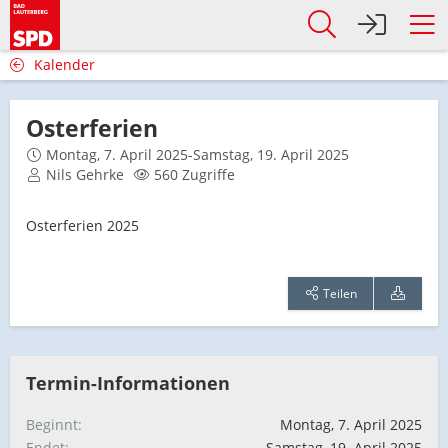
Kalender
Osterferien
Montag, 7. April 2025-Samstag, 19. April 2025
Nils Gehrke
560 Zugriffe
Osterferien 2025
Teilen
Termin-Informationen
Beginnt
Montag, 7. April 2025
Endet
Samstag, 19. April 2025