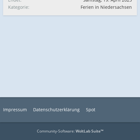
Kategorie
Ferien in Niedersachsen
Impressum
Datenschutzerklärung
Spot
Community-Software:
WoltLab Suite™