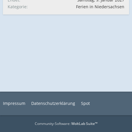
Kategorie
Ferien in Niedersachsen
Impressum
Datenschutzerklärung
Spot
Community-Software:
WoltLab Suite™