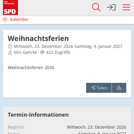
Kalender
Weihnachtsferien
Mittwoch, 23. Dezember 2026-Samstag, 9. Januar 2027
Nils Gehrke
422 Zugriffe
Weihnachtsferien 2026
Teilen
Termin-Informationen
Beginnt
Mittwoch, 23. Dezember 2026
Endet
Samstag, 9. Januar 2027