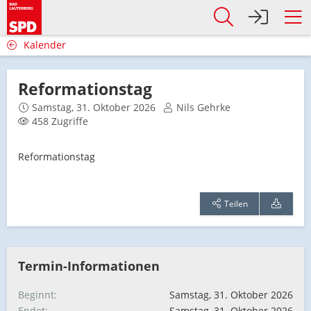
Kalender
Reformationstag
Samstag, 31. Oktober 2026
Nils Gehrke
458 Zugriffe
Reformationstag
Teilen
Termin-Informationen
Beginnt
Samstag, 31. Oktober 2026
Endet
Samstag, 31. Oktober 2026