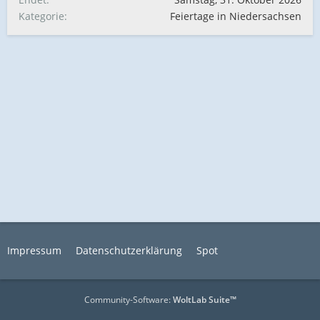
Kategorie
Feiertage in Niedersachsen
Impressum
Datenschutzerklärung
Spot
Community-Software:
WoltLab Suite™