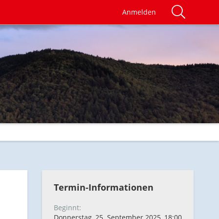
Anmelden
Termin-Informationen
Beginnt
Donnerstag, 25. September 2025, 18:00