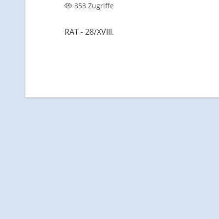
353 Zugriffe
RAT - 28/XVIII.