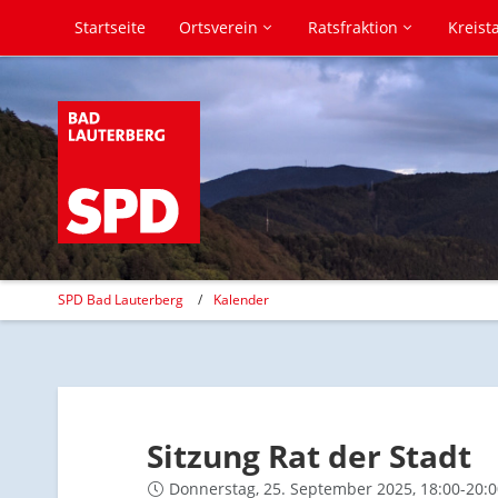
Startseite
Ortsverein
Ratsfraktion
Kreist
SPD Bad Lauterberg
Kalender
Sitzung Rat der Stadt
Donnerstag, 25. September 2025, 18:00-20:0