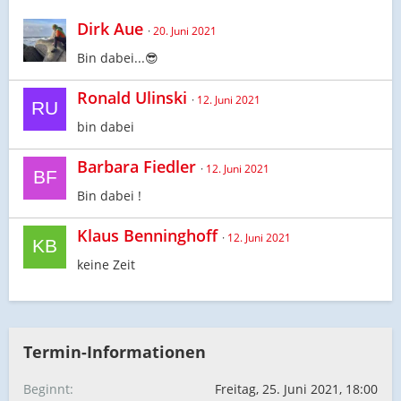
Dirk Aue
20. Juni 2021
Bin dabei...😎
Ronald Ulinski
12. Juni 2021
bin dabei
Barbara Fiedler
12. Juni 2021
Bin dabei !
Klaus Benninghoff
12. Juni 2021
keine Zeit
Termin-Informationen
Beginnt
Freitag, 25. Juni 2021, 18:00