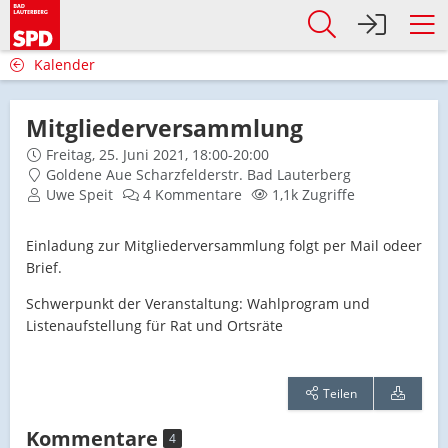
Kalender
Mitgliederversammlung
Freitag, 25. Juni 2021, 18:00-20:00
Goldene Aue Scharzfelderstr. Bad Lauterberg
Uwe Speit
4 Kommentare
1,1k Zugriffe
Einladung zur Mitgliederversammlung folgt per Mail odeer
Brief.
Schwerpunkt der Veranstaltung: Wahlprogram und
Listenaufstellung für Rat und Ortsräte
Teilen
Kommentare
4