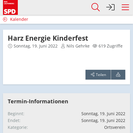
Kalender
Harz Energie Kinderfest
Sonntag, 19. Juni 2022
Nils Gehrke
619 Zugriffe
Teilen
Termin-Informationen
Beginnt
Sonntag, 19. Juni 2022
Endet
Sonntag, 19. Juni 2022
Kategorie
Ortsverein