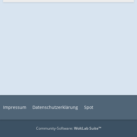
Impressum
Datenschutzerklärung
Spot
Community-Software:
WoltLab Suite™