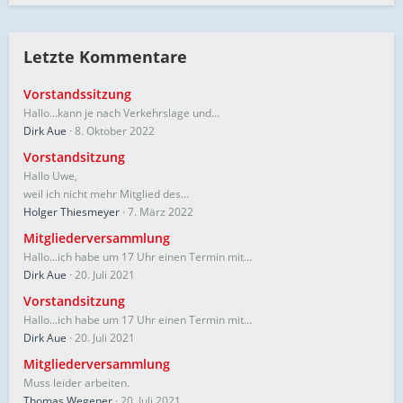
Letzte Kommentare
Vorstandssitzung
Hallo…kann je nach Verkehrslage und…
Dirk Aue
8. Oktober 2022
Vorstandsitzung
Hallo Uwe,
weil ich nicht mehr Mitglied des…
Holger Thiesmeyer
7. März 2022
Mitgliederversammlung
Hallo...ich habe um 17 Uhr einen Termin mit…
Dirk Aue
20. Juli 2021
Vorstandsitzung
Hallo...ich habe um 17 Uhr einen Termin mit…
Dirk Aue
20. Juli 2021
Mitgliederversammlung
Muss leider arbeiten.
Thomas Wegener
20. Juli 2021