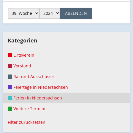
ABSENDEN
Kategorien
Ortsverein
Vorstand
Rat und Ausschüsse
Feiertage in Niedersachsen
Ferien in Niedersachsen
Weitere Termine
Filter zurücksetzen