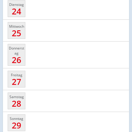
Dienstag
24
Mittwoch
25
Donnerst
ag
26
Freitag
27
Samstag
28
Sonntag
29