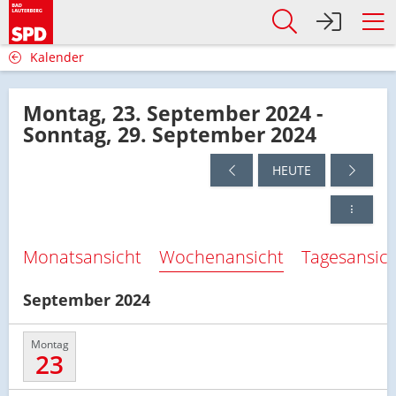
Kalender
Montag, 23. September 2024 -
Sonntag, 29. September 2024
HEUTE
Monatsansicht
Wochenansicht
Tagesansic
September 2024
Montag
23