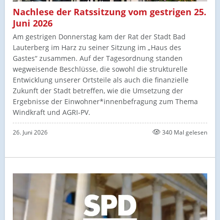
Nachlese der Ratssitzung vom gestrigen 25.
Juni 2026
Am gestrigen Donnerstag kam der Rat der Stadt Bad
Lauterberg im Harz zu seiner Sitzung im „Haus des
Gastes“ zusammen. Auf der Tagesordnung standen
wegweisende Beschlüsse, die sowohl die strukturelle
Entwicklung unserer Ortsteile als auch die finanzielle
Zukunft der Stadt betreffen, wie die Umsetzung der
Ergebnisse der Einwohner*innenbefragung zum Thema
Windkraft und AGRI-PV.
26. Juni 2026
340 Mal gelesen