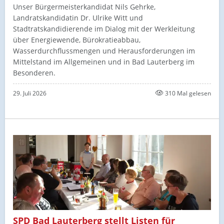
Unser Bürgermeisterkandidat Nils Gehrke,
Landratskandidatin Dr. Ulrike Witt und
Stadtratskandidierende im Dialog mit der Werkleitung
über Energiewende, Bürokratieabbau,
Wasserdurchflussmengen und Herausforderungen im
Mittelstand im Allgemeinen und in Bad Lauterberg im
Besonderen.
29. Juli 2026
310 Mal gelesen
SPD Bad Lauterberg stellt Listen für