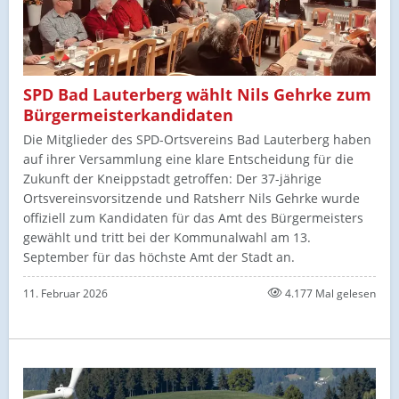
SPD Bad Lauterberg wählt Nils Gehrke zum
Bürgermeisterkandidaten
Die Mitglieder des SPD-Ortsvereins Bad Lauterberg haben
auf ihrer Versammlung eine klare Entscheidung für die
Zukunft der Kneippstadt getroffen: Der 37-jährige
Ortsvereinsvorsitzende und Ratsherr Nils Gehrke wurde
offiziell zum Kandidaten für das Amt des Bürgermeisters
gewählt und tritt bei der Kommunalwahl am 13.
September für das höchste Amt der Stadt an.
11. Februar 2026
4.177 Mal gelesen