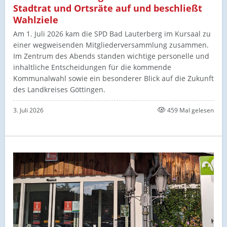
Stadtrat und Ortsräte auf und beschließt
Wahlziele
Am 1. Juli 2026 kam die SPD Bad Lauterberg im Kursaal zu
einer wegweisenden Mitgliederversammlung zusammen.
Im Zentrum des Abends standen wichtige personelle und
inhaltliche Entscheidungen für die kommende
Kommunalwahl sowie ein besonderer Blick auf die Zukunft
des Landkreises Göttingen.
3. Juli 2026
459 Mal gelesen