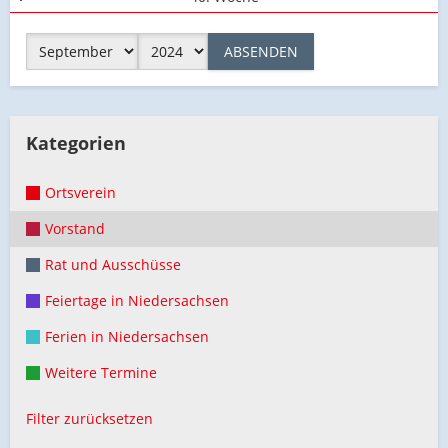
ABSENDEN
Kategorien
Ortsverein
Vorstand
Rat und Ausschüsse
Feiertage in Niedersachsen
Ferien in Niedersachsen
Weitere Termine
Filter zurücksetzen