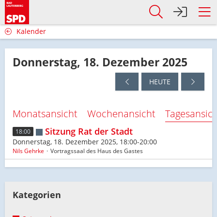
Kalender
Donnerstag, 18. Dezember 2025
HEUTE
Monatsansicht
Wochenansicht
Tagesansic
Sitzung Rat der Stadt
18:00
Donnerstag, 18. Dezember 2025, 18:00-20:00
Nils Gehrke
Vortragssaal des Haus des Gastes
Kategorien