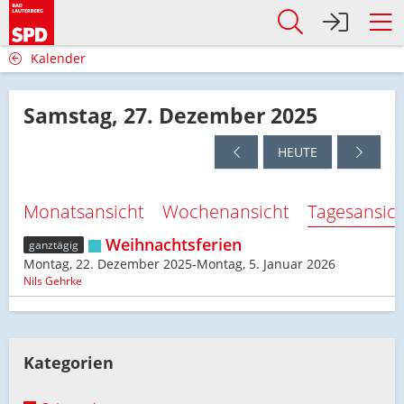
Kalender
Samstag, 27. Dezember 2025
HEUTE
Monatsansicht
Wochenansicht
Tagesansic
Weihnachtsferien
ganztägig
Montag, 22. Dezember 2025-Montag, 5. Januar 2026
Nils Gehrke
Kategorien