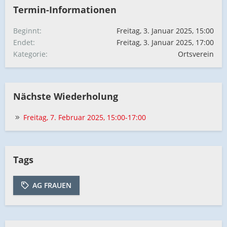
Termin-Informationen
Beginnt
Freitag, 3. Januar 2025, 15:00
Endet
Freitag, 3. Januar 2025, 17:00
Kategorie
Ortsverein
Nächste Wiederholung
Freitag, 7. Februar 2025, 15:00-17:00
Tags
AG FRAUEN