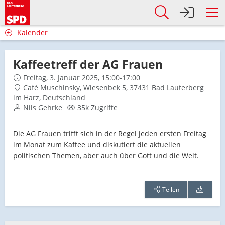
Kalender
Kaffeetreff der AG Frauen
Freitag, 3. Januar 2025, 15:00-17:00
Café Muschinsky, Wiesenbek 5, 37431 Bad Lauterberg
im Harz, Deutschland
Nils Gehrke
35k Zugriffe
Die AG Frauen trifft sich in der Regel jeden ersten Freitag
im Monat zum Kaffee und diskutiert die aktuellen
politischen Themen, aber auch über Gott und die Welt.
Teilen