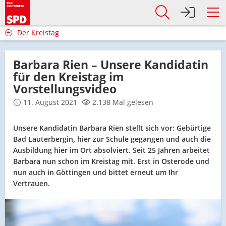
Der Kreistag
Barbara Rien – Unsere Kandidatin
für den Kreistag im
Vorstellungsvideo
11. August 2021
2.138 Mal gelesen
Unsere Kandidatin Barbara Rien stellt sich vor: Gebürtige
Bad Lauterbergin, hier zur Schule gegangen und auch die
Ausbildung hier im Ort absolviert. Seit 25 Jahren arbeitet
Barbara nun schon im Kreistag mit. Erst in Osterode und
nun auch in Göttingen und bittet erneut um Ihr
Vertrauen.