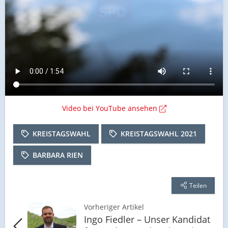
Video bei YouTube ansehen
KREISTAGSWAHL
KREISTAGSWAHL 2021
BARBARA RIEN
Teilen
Vorheriger Artikel
Ingo Fiedler – Unser Kandidat