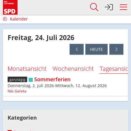
Kalender
Freitag, 24. Juli 2026
HEUTE
Monatsansicht
Wochenansicht
Tagesansic
Sommerferien
ganztägig
Donnerstag, 2. Juli 2026-Mittwoch, 12. August 2026
Nils Gehrke
Kategorien