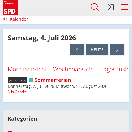
Kalender
Samstag, 4. Juli 2026
HEUTE
Monatsansicht
Wochenansicht
Tagesansic
Sommerferien
ganztägig
Donnerstag, 2. Juli 2026-Mittwoch, 12. August 2026
Nils Gehrke
Kategorien