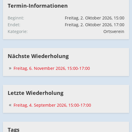
Termin-Informationen
Beginnt
Freitag, 2. Oktober 2026, 15:00
Endet
Freitag, 2. Oktober 2026, 17:00
Kategorie
Ortsverein
Nächste Wiederholung
Freitag, 6. November 2026, 15:00-17:00
Letzte Wiederholung
Freitag, 4. September 2026, 15:00-17:00
Tags