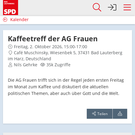
Kalender
Kaffeetreff der AG Frauen
Freitag, 2. Oktober 2026, 15:00-17:00
Café Muschinsky, Wiesenbek 5, 37431 Bad Lauterberg
im Harz, Deutschland
Nils Gehrke
35k Zugriffe
Die AG Frauen trifft sich in der Regel jeden ersten Freitag
im Monat zum Kaffee und diskutiert die aktuellen
politischen Themen, aber auch über Gott und die Welt.
Teilen