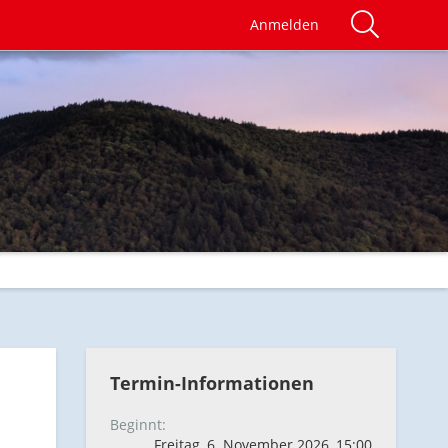
Anmelden
Termin-Informationen
Beginnt
Freitag, 6. November 2026, 15:00