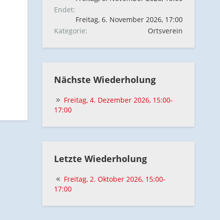
Endet
Freitag, 6. November 2026, 17:00
Kategorie
Ortsverein
Nächste Wiederholung
Freitag, 4. Dezember 2026, 15:00-
17:00
Letzte Wiederholung
Freitag, 2. Oktober 2026, 15:00-
17:00