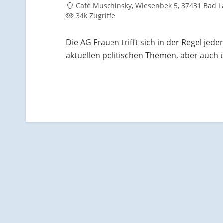
Café Muschinsky, Wiesenbek 5, 37431 Bad L
34k Zugriffe
Die AG Frauen trifft sich in der Regel jed
aktuellen politischen Themen, aber auch 