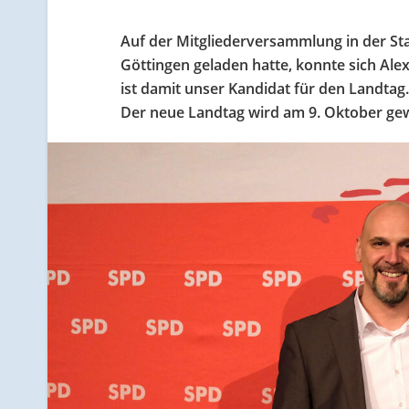
Auf der Mitgliederversammlung in der St
Göttingen geladen hatte, konnte sich Al
ist damit unser Kandidat für den Landtag.
Der neue Landtag wird am 9. Oktober gew