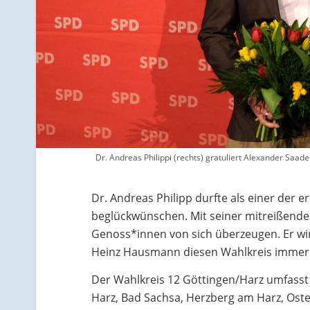
Dr. Andreas Philippi (rechts) gratuliert Alexander Saade 
Dr. Andreas Philipp durfte als einer der 
beglückwünschen. Mit seiner mitreißende
Genoss*innen von sich überzeugen. Er wir
Heinz Hausmann diesen Wahlkreis immer 
Der Wahlkreis 12 Göttingen/Harz umfasst
Harz, Bad Sachsa, Herzberg am Harz, Ost