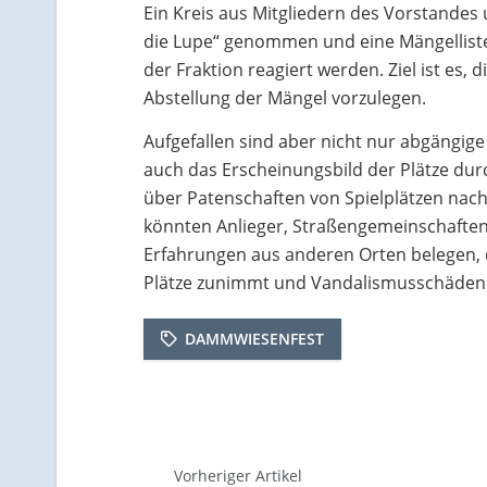
Ein Kreis aus Mitgliedern des Vorstandes 
die Lupe“ genommen und eine Mängelliste
der Fraktion reagiert werden. Ziel ist es, 
Abstellung der Mängel vorzulegen.
Aufgefallen sind aber nicht nur abgängi
auch das Erscheinungsbild der Plätze dur
über Patenschaften von Spielplätzen nac
könnten Anlieger, Straßengemeinschaften
Erfahrungen aus anderen Orten belegen, d
Plätze zunimmt und Vandalismusschäden 
DAMMWIESENFEST
Vorheriger Artikel