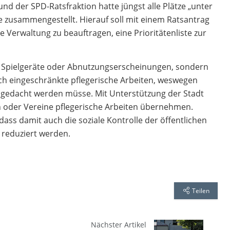
und der SPD-Ratsfraktion hatte jüngst alle Plätze „unter
 zusammengestellt. Hierauf soll mit einem Ratsantrag
die Verwaltung zu beauftragen, eine Prioritätenliste zur
ge Spielgeräte oder Abnutzungserscheinungen, sondern
ch eingeschränkte pflegerische Arbeiten, weswegen
hgedacht werden müsse. Mit Unterstützung der Stadt
 oder Vereine pflegerische Arbeiten übernehmen.
ass damit auch die soziale Kontrolle der öffentlichen
reduziert werden.
Teilen
Nächster Artikel