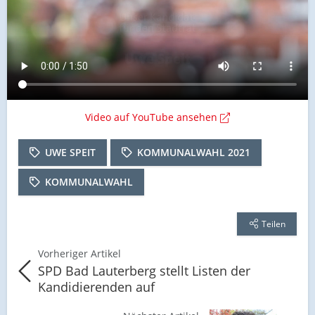
Video auf YouTube ansehen
UWE SPEIT
KOMMUNALWAHL 2021
KOMMUNALWAHL
Teilen
Vorheriger Artikel
SPD Bad Lauterberg stellt Listen der
Kandidierenden auf