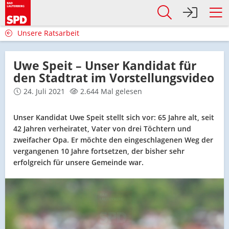
Unsere Ratsarbeit
Uwe Speit – Unser Kandidat für
den Stadtrat im Vorstellungsvideo
24. Juli 2021
2.644 Mal gelesen
Unser Kandidat Uwe Speit stellt sich vor: 65 Jahre alt, seit
42 Jahren verheiratet, Vater von drei Töchtern und
zweifacher Opa. Er möchte den eingeschlagenen Weg der
vergangenen 10 Jahre fortsetzen, der bisher sehr
erfolgreich für unsere Gemeinde war.