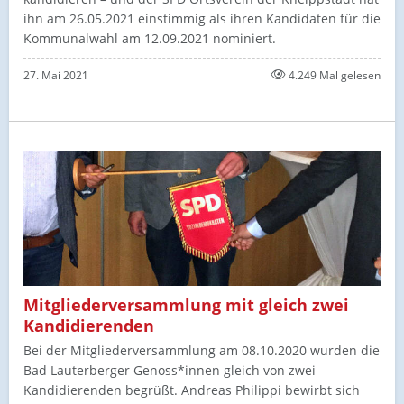
ihn am 26.05.2021 einstimmig als ihren Kandidaten für die
Kommunalwahl am 12.09.2021 nominiert.
27. Mai 2021
4.249 Mal gelesen
Mitgliederversammlung mit gleich zwei
Kandidierenden
Bei der Mitgliederversammlung am 08.10.2020 wurden die
Bad Lauterberger Genoss*innen gleich von zwei
Kandidierenden begrüßt. Andreas Philippi bewirbt sich