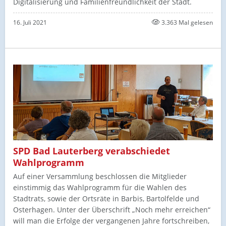
Digitalisierung und Familienfreundlichkeit der Stadt.
16. Juli 2021
3.363 Mal gelesen
SPD Bad Lauterberg verabschiedet
Wahlprogramm
Auf einer Versammlung beschlossen die Mitglieder
einstimmig das Wahlprogramm für die Wahlen des
Stadtrats, sowie der Ortsräte in Barbis, Bartolfelde und
Osterhagen. Unter der Überschrift „Noch mehr erreichen“
will man die Erfolge der vergangenen Jahre fortschreiben,