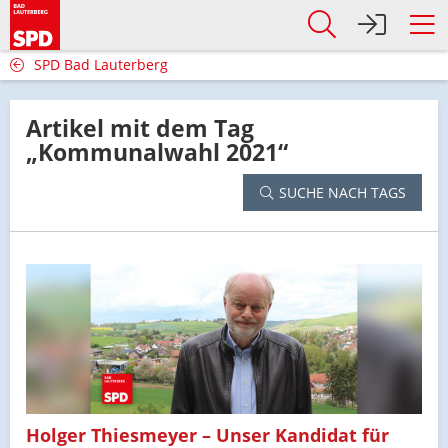
SPD Bad Lauterberg
Artikel mit dem Tag
„Kommunalwahl 2021“
SUCHE NACH TAGS
Holger Thiesmeyer – Unser Kandidat für