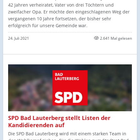
42 Jahren verheiratet, Vater von drei Töchtern und
zweifacher Opa. Er möchte den eingeschlagenen Weg der
vergangenen 10 Jahre fortsetzen, der bisher sehr
erfolgreich für unsere Gemeinde war.
24. Juli 2021
2.641 Mal gelesen
SPD Bad Lauterberg stellt Listen der
Kandidierenden auf
Die SPD Bad Lauterberg wird mit einem starken Team in