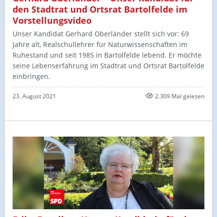
den Stadtrat und Ortsrat Bartolfelde im
Vorstellungsvideo
Unser Kandidat Gerhard Oberländer stellt sich vor: 69
Jahre alt, Realschullehrer für Naturwissenschaften im
Ruhestand und seit 1985 in Bartolfelde lebend. Er möchte
seine Lebenserfahrung im Stadtrat und Ortsrat Bartolfelde
einbringen.
23. August 2021
2.309 Mal gelesen