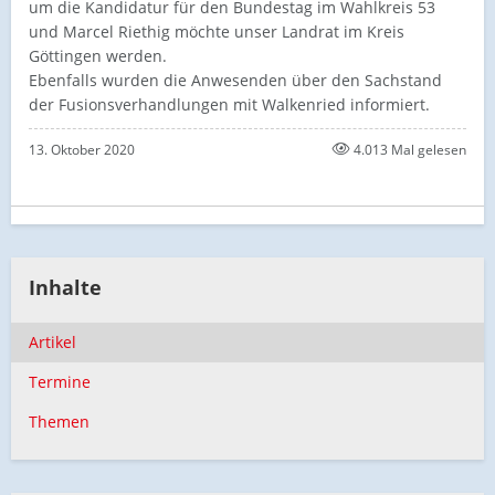
um die Kandidatur für den Bundestag im Wahlkreis 53
und Marcel Riethig möchte unser Landrat im Kreis
Göttingen werden.
Ebenfalls wurden die Anwesenden über den Sachstand
der Fusionsverhandlungen mit Walkenried informiert.
13. Oktober 2020
4.013 Mal gelesen
Inhalte
Artikel
Termine
Themen