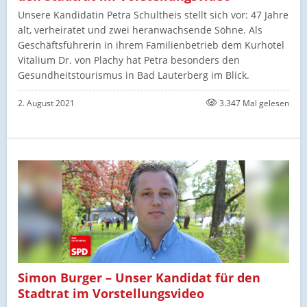
Unsere Kandidatin Petra Schultheis​ stellt sich vor:​ 47 Jahre
alt, verheiratet und zwei heranwachsende Söhne. Als
Geschäftsführerin in ihrem Familienbetrieb dem Kurhotel
Vitalium Dr. von Plachy hat Petra besonders den
Gesundheitstourismus in Bad Lauterberg im Blick.
2. August 2021
3.347 Mal gelesen
Simon Burger – Unser Kandidat für den
Stadtrat im Vorstellungsvideo