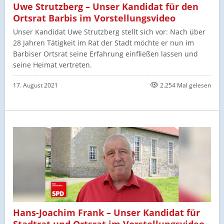
Uwe Strutzberg – Unser Kandidat für den
Ortsrat Barbis im Vorstellungsvideo
Unser Kandidat Uwe Strutzberg stellt sich vor: Nach über
28 Jahren Tätigkeit im Rat der Stadt möchte er nun im
Barbiser Ortsrat seine Erfahrung einfließen lassen und
seine Heimat vertreten.
17. August 2021
2.254 Mal gelesen
Hans-Joachim Frank – Unser Kandidat für