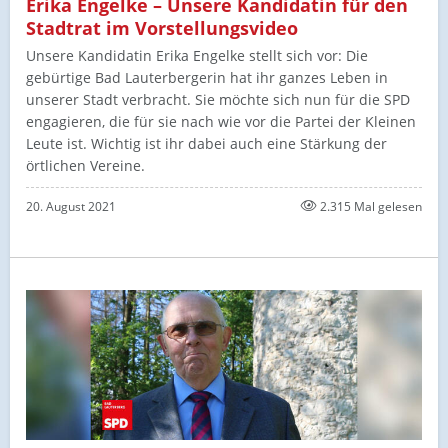
Erika Engelke – Unsere Kandidatin für den
Stadtrat im Vorstellungsvideo
Unsere Kandidatin Erika Engelke stellt sich vor: Die
gebürtige Bad Lauterbergerin hat ihr ganzes Leben in
unserer Stadt verbracht. Sie möchte sich nun für die SPD
engagieren, die für sie nach wie vor die Partei der Kleinen
Leute ist. Wichtig ist ihr dabei auch eine Stärkung der
örtlichen Vereine.
20. August 2021
2.315 Mal gelesen