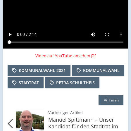
Video auf YouTube ansehen
KOMMUNALWAHL 2021
KOMMUNALWAHL
STADTRAT
PETRA SCHULTHEIS
Teilen
Vorheriger Artikel
Manuel Spittmann – Unser
Kandidat für den Stadtrat im