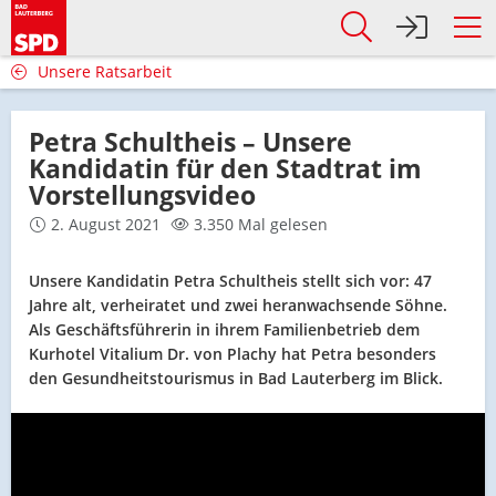
Unsere Ratsarbeit
Petra Schultheis – Unsere
Kandidatin für den Stadtrat im
Vorstellungsvideo
2. August 2021
3.350 Mal gelesen
Unsere Kandidatin Petra Schultheis​ stellt sich vor:​ 47
Jahre alt, verheiratet und zwei heranwachsende Söhne.
Als Geschäftsführerin in ihrem Familienbetrieb dem
Kurhotel Vitalium Dr. von Plachy hat Petra besonders
den Gesundheitstourismus in Bad Lauterberg im Blick.