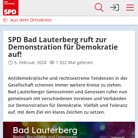
Aus dem Ortsverein
SPD Bad Lauterberg ruft zur
Demonstration für Demokratie
auf!
5. Februar 2024
1.922 Mal gelesen
Antidemokratische und rechtsextreme Tendenzen in der
Gesellschaft scheinen immer weitere Kreise zu ziehen.
Bad Lauterberger Genossinnen und Genossen rufen nun
gemeinsam mit verschiedenen Vereinen und Verbänden
zur Demonstration für Demokratie, Vielfalt und Toleranz
auf, mit dem Ziel ein klares Zeichen zu setzen.