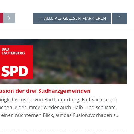
ALLE ALS GELESEN MARKIEREN
Fusion der drei Südharzgemeinden
ögliche Fusion von Bad Lauterberg, Bad Sachsa und
chen leider immer wieder auch Halb- und schlichte
t einen nüchternen Blick, auf das Fusionsvorhaben zu