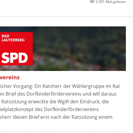
2.301 Mal gelesen
rvereins
blicher Vorgang: Ein Ratsherr der Wählergruppe im Rat
n Brief des Dorfkinderfördervereins und will daraus
 Ratssitzung erweckte die WgiR den Eindruck, die
ielplatzkonzept des Dorfkinderfördervereins
sherr diesen Brief erst nach der Ratssitzung einem