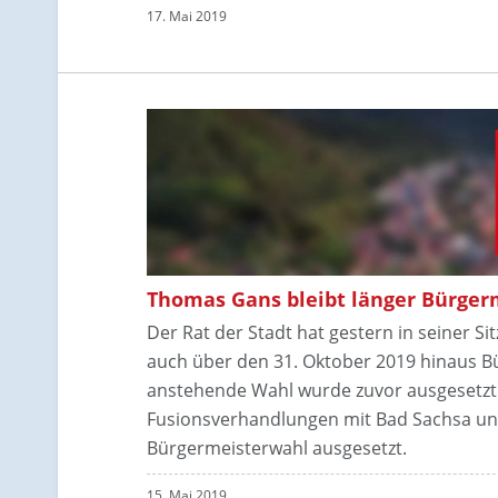
17. Mai 2019
Thomas Gans bleibt länger Bürger
Der Rat der Stadt hat gestern in seiner 
auch über den 31. Oktober 2019 hinaus Bür
anstehende Wahl wurde zuvor ausgesetzt.
Fusionsverhandlungen mit Bad Sachsa un
Bürgermeisterwahl ausgesetzt.
15. Mai 2019