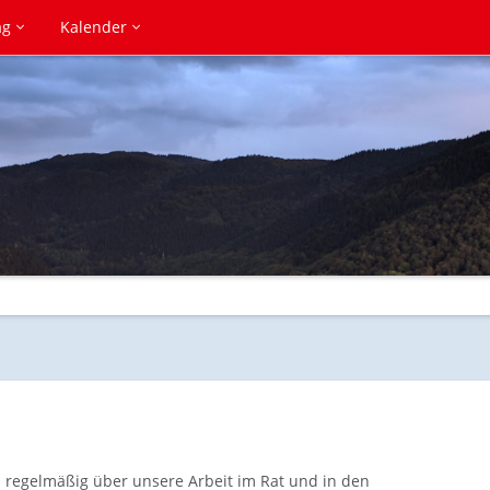
ag
Kalender
en regelmäßig über unsere Arbeit im Rat und in den