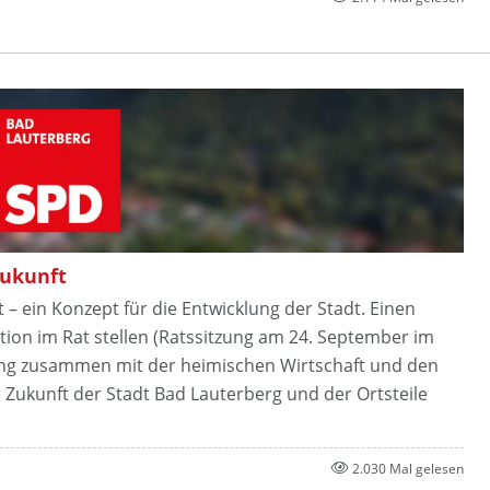
Zukunft
 – ein Konzept für die Entwicklung der Stadt. Einen
ion im Rat stellen (Ratssitzung am 24. September im
ltung zusammen mit der heimischen Wirtschaft und den
e Zukunft der Stadt Bad Lauterberg und der Ortsteile
2.030 Mal gelesen