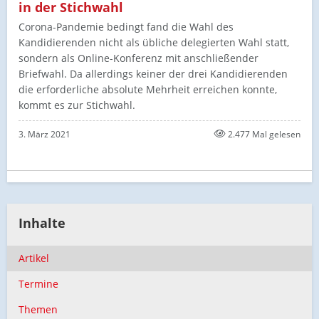
in der Stichwahl
Corona-Pandemie bedingt fand die Wahl des
Kandidierenden nicht als übliche delegierten Wahl statt,
sondern als Online-Konferenz mit anschließender
Briefwahl. Da allerdings keiner der drei Kandidierenden
die erforderliche absolute Mehrheit erreichen konnte,
kommt es zur Stichwahl.
3. März 2021
2.477 Mal gelesen
Inhalte
Artikel
Termine
Themen