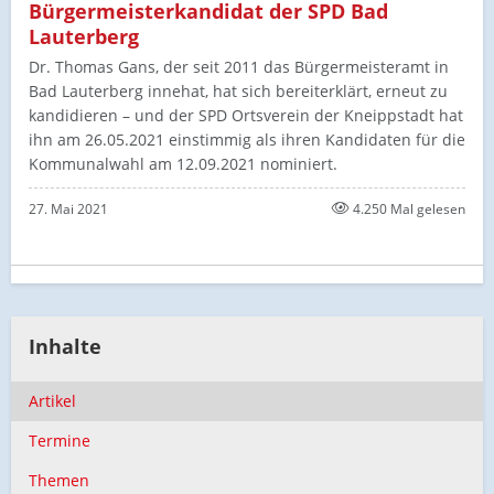
Bürgermeisterkandidat der SPD Bad
Lauterberg
Dr. Thomas Gans, der seit 2011 das Bürgermeisteramt in
Bad Lauterberg innehat, hat sich bereiterklärt, erneut zu
kandidieren – und der SPD Ortsverein der Kneippstadt hat
ihn am 26.05.2021 einstimmig als ihren Kandidaten für die
Kommunalwahl am 12.09.2021 nominiert.
27. Mai 2021
4.250 Mal gelesen
Inhalte
Artikel
Termine
Themen