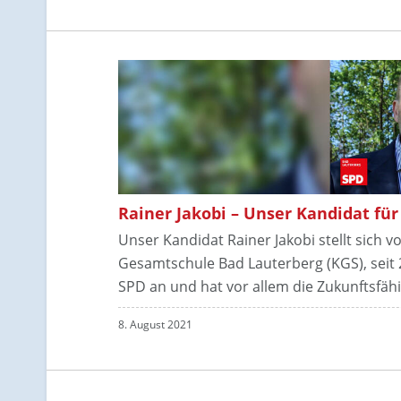
Rainer Jakobi – Unser Kandidat für
Unser Kandidat Rainer Jakobi stellt sich vo
Gesamtschule Bad Lauterberg (KGS), seit 20
SPD an und hat vor allem die Zukunftsfähi
8. August 2021