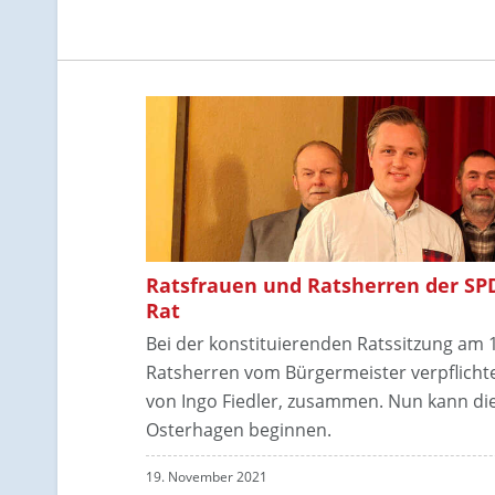
Ratsfrauen und Ratsherren der SPD 
Rat
Bei der konstituierenden Ratssitzung am
Ratsherren vom Bürgermeister verpflichtet
von Ingo Fiedler, zusammen. Nun kann die 
Osterhagen beginnen.
19. November 2021