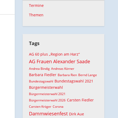
Termine
Themen
Tags
AG 60 plus „Region am Harz“
AG Frauen
Alexander Saade
Andrea Bindig
Andreas Körner
Barbara Fiedler
Barbara Rien
Bernd Lange
Bundestagswahl 2021
Bundestagswahl
Bürgermeisterwahl
Bürgermeisterwahl 2021
Carsten Fiedler
Bürgermeisterwahl 2026
Carsten Kröger
Corona
Dammwiesenfest
Dirk Aue