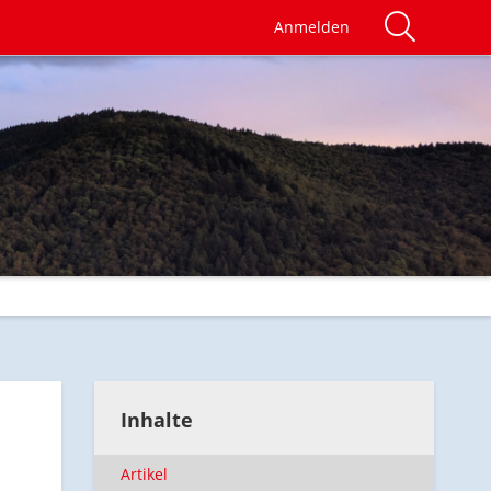
Anmelden
Inhalte
Artikel